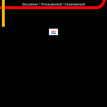
Disclaimer
Privacybeleid
Cookiebeleid