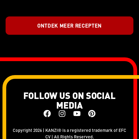
ONTDEK MEER RECEPTEN
FOLLOW US ON SOCIAL
MEDIA
Copyright 2026 | KANZI® is a registered trademark of EFC
CV | All Rights Reserved.