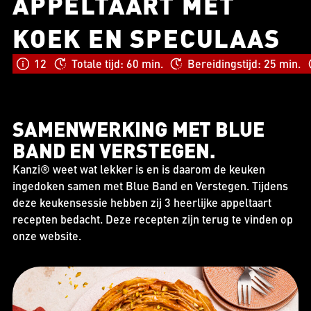
APPELTAART MET
KOEK EN SPECULAAS
12
Totale tijd: 60 min.
Bereidingstijd: 25 min.
SAMENWERKING MET BLUE
BAND EN VERSTEGEN.
Kanzi® weet wat lekker is en is daarom de keuken
ingedoken samen met Blue Band en Verstegen. Tijdens
deze keukensessie hebben zij 3 heerlijke appeltaart
recepten bedacht. Deze recepten zijn terug te vinden op
onze website.