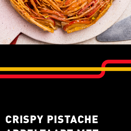
CRISPY PISTACHE