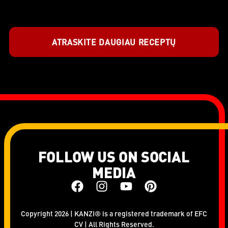
ATRASKITE DAUGIAU RECEPTŲ
FOLLOW US ON SOCIAL
MEDIA
Copyright 2026 | KANZI® is a registered trademark of EFC
CV | All Rights Reserved.