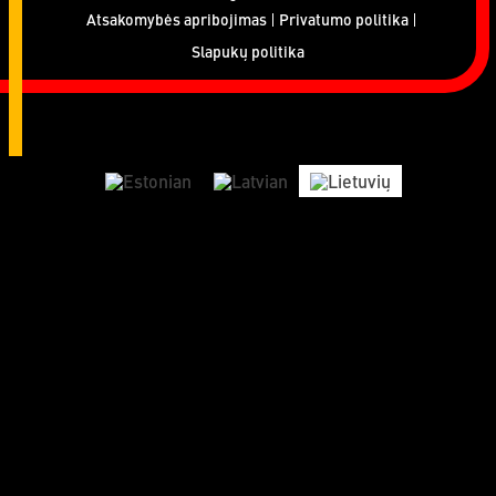
Atsakomybės apribojimas
Privatumo politika
Slapukų politika